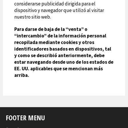
considerarse publicidad dirigida para el
dispositivo y navegador que utilizó al visitar
nuestro sitio web.
Para darse de baja de la “venta” o
“intercambio” de la información personal
recopilada mediante cookies y otros
identificadores basados en dispositivos, tal
y como se describió anteriormente, debe
estar navegando desde uno de los estados de
EE. UU. aplicables que se mencionan más
arriba.
FOOTER MENU