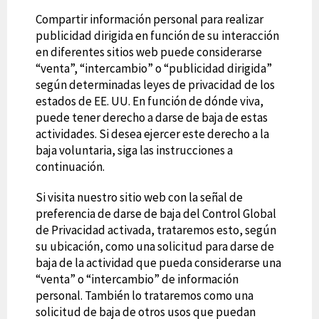
Compartir información personal para realizar
publicidad dirigida en función de su interacción
en diferentes sitios web puede considerarse
“venta”, “intercambio” o “publicidad dirigida”
según determinadas leyes de privacidad de los
estados de EE. UU. En función de dónde viva,
puede tener derecho a darse de baja de estas
actividades. Si desea ejercer este derecho a la
baja voluntaria, siga las instrucciones a
continuación.
Si visita nuestro sitio web con la señal de
preferencia de darse de baja del Control Global
de Privacidad activada, trataremos esto, según
su ubicación, como una solicitud para darse de
baja de la actividad que pueda considerarse una
“venta” o “intercambio” de información
personal. También lo trataremos como una
solicitud de baja de otros usos que puedan